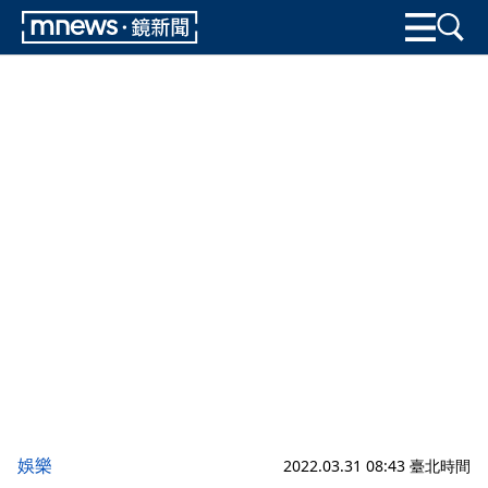
娛樂
2022.03.31 08:43 臺北時間