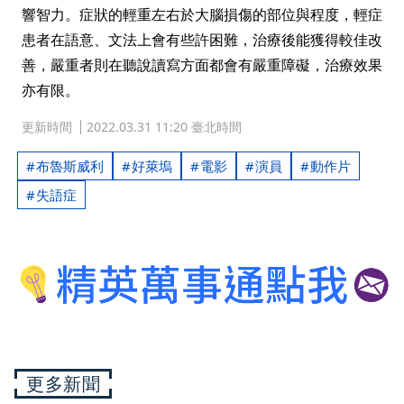
響智力。症狀的輕重左右於大腦損傷的部位與程度，輕症
患者在語意、文法上會有些許困難，治療後能獲得較佳改
善，嚴重者則在聽說讀寫方面都會有嚴重障礙，治療效果
亦有限。
更新時間
2022.03.31 11:20 臺北時間
布魯斯威利
好萊塢
電影
演員
動作片
失語症
更多新聞