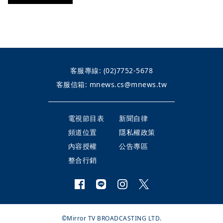
客服專線:
(02)7752-5678
客服信箱:
mnews.cs@mnews.tw
電視節目表
新聞自律
頻道位置
隱私權政策
內容授權
公告專區
整合行銷
©Mirror TV BROADCASTING LTD.