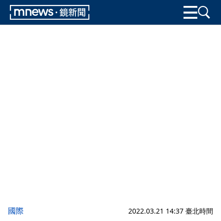
國際
2022.03.21 14:37 臺北時間