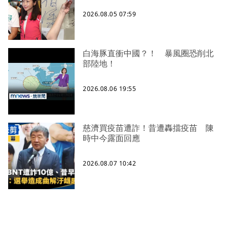
2026.08.05 07:59
白海豚直衝中國？！ 暴風圈恐削北
部陸地！
2026.08.06 19:55
慈濟買疫苗遭詐！昔遭轟擋疫苗 陳
時中今露面回應
2026.08.07 10:42