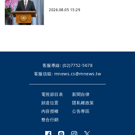
2026.08.05 15:29
客服專線:
(02)7752-5678
客服信箱:
mnews.cs@mnews.tw
電視節目表
新聞自律
頻道位置
隱私權政策
內容授權
公告專區
整合行銷