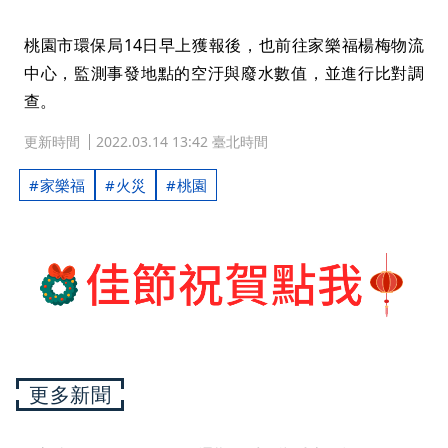
桃園市環保局14日早上獲報後，也前往家樂福楊梅物流
中心，監測事發地點的空汙與廢水數值，並進行比對調
查。
更新時間
2022.03.14 13:42 臺北時間
家樂福
火災
桃園
更多新聞