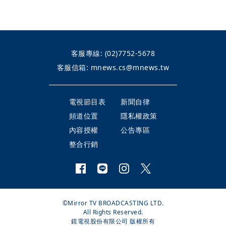
客服專線:
(02)7752-5678
客服信箱:
mnews.cs@mnews.tw
電視節目表
新聞自律
頻道位置
隱私權政策
內容授權
公告專區
整合行銷
©Mirror TV BROADCASTING LTD.
All Rights Reserved.
鏡電視股份有限公司 版權所有