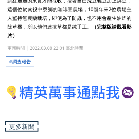
到紅通通的果實才能採收，接著自己洗豆曬豆加上烘豆，
這個位於南投中寮鄉的咖啡豆農場，10幾年來2位農場主
人堅持無農藥栽培，即使為了防蟲，也不用會產生油煙的
除草機，所以他們連拔草都是純手工。
（完整版請觀看影
片）
更新時間
2022.03.08 22:01 臺北時間
調查報告
更多新聞