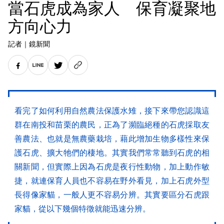
當石虎成為家人 保育凝聚地
方向心力
記者
｜
鏡新聞
看完了如何利用自然農法保護水雉，接下來帶您認識這
群在南投和苗栗的農民，正為了瀕臨絕種的石虎採取友
善農法、也就是無農藥栽培，藉此增加生物多樣性來保
護石虎、擴大牠們的棲地。其實我們常常聽到石虎的相
關新聞，但實際上因為石虎是夜行性動物，加上動作敏
捷，就連保育人員也不容易在野外看見，加上石虎外型
長得像家貓，一般人更不容易分辨。其實要區分石虎跟
家貓，從以下幾個特徵就能迅速分辨。