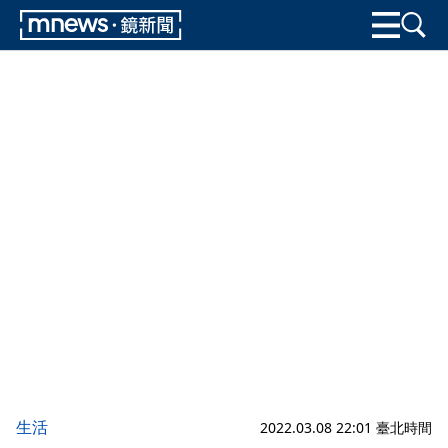
生活
2022.03.08 22:01 臺北時間