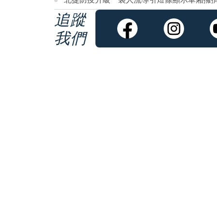
追蹤
我們