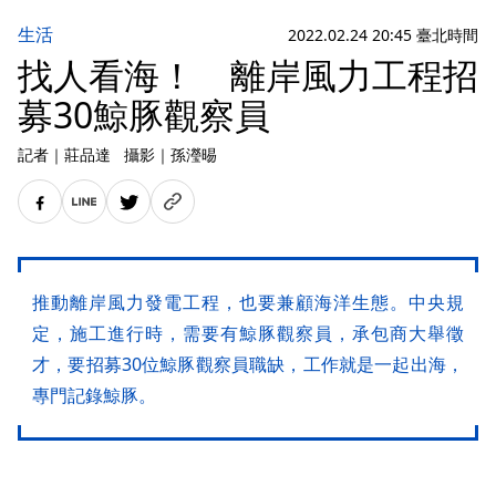
生活
2022.02.24 20:45 臺北時間
找人看海！ 離岸風力工程招
募30鯨豚觀察員
記者
｜
莊品達
攝影
｜
孫瀅晹
推動離岸風力發電工程，也要兼顧海洋生態。中央規
定，施工進行時，需要有鯨豚觀察員，承包商大舉徵
才，要招募30位鯨豚觀察員職缺，工作就是一起出海，
專門記錄鯨豚。