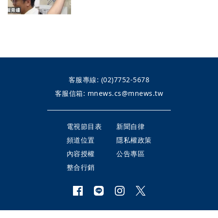
客服專線:
(02)7752-5678
客服信箱:
mnews.cs@mnews.tw
電視節目表
新聞自律
頻道位置
隱私權政策
內容授權
公告專區
整合行銷