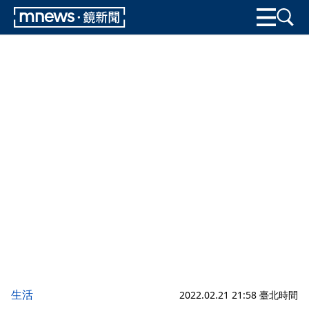
生活
2022.02.21 21:58 臺北時間