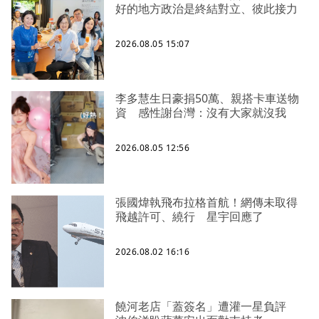
好的地方政治是終結對立、彼此接力
2026.08.05 15:07
李多慧生日豪捐50萬、親搭卡車送物
資 感性謝台灣：沒有大家就沒我
2026.08.05 12:56
張國煒執飛布拉格首航！網傳未取得
飛越許可、繞行 星宇回應了
2026.08.02 16:16
饒河老店「蓋簽名」遭灌一星負評