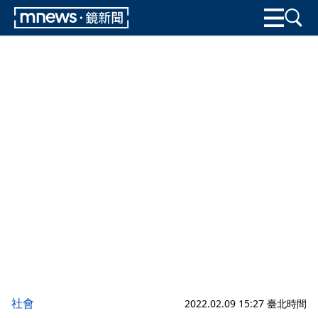
社會
2022.02.09 15:27 臺北時間