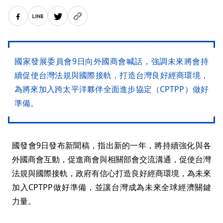
國家發展委員會9日向外國商會喊話，強調未來將會持
續促使台灣法規與國際接軌，打造台灣良好經商環境，
為將來加入跨太平洋夥伴全面進步協定（CPTPP）做好
準備。
國發會9日發布新聞稿，指出新的一年，將持續強化與各
外國商會互動，促進商會與相關部會交流溝通，促使台灣
法規與國際接軌，政府有信心打造良好經商環境，為未來
加入CPTPP做好準備，並讓台灣成為未來全球經濟關鍵
力量。