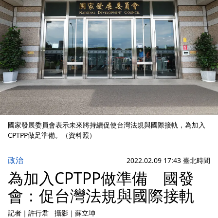
國家發展委員會表示未來將持續促使台灣法規與國際接軌，為加入
CPTPP做足準備。（資料照）
政治
2022.02.09 17:43 臺北時間
為加入CPTPP做準備 國發
會：促台灣法規與國際接軌
記者
｜
許行君
攝影
｜
蘇立坤