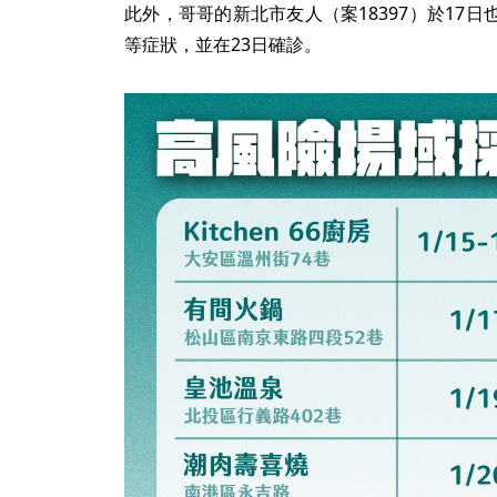
此外，哥哥的新北市友人（案18397）於17
等症狀，並在23日確診。