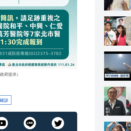
政府提供）
確診