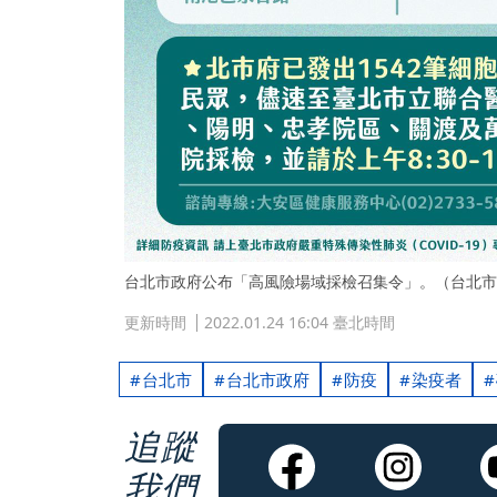
台北市政府公布「高風險場域採檢召集令」。（台北市
更新時間
2022.01.24 16:04 臺北時間
台北市
台北市政府
防疫
染疫者
追蹤
我們