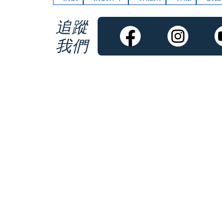
追蹤
我們