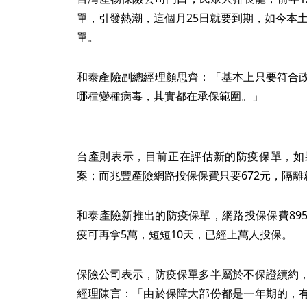
單，引發熱潮，這個月25日就要到期，如今本土
單。
和泰產險副總經理顏思齊：「基本上只要符合
哪種變種病毒，其實都在承保範圍。」
台產則表示，目前正在評估新的防疫保單，如
案；而兆豐產險網路投保保費只要672元，隔離
和泰產險新推出的防疫保單，網路投保保費89
疫可再拿5萬，短短10天，已經上萬人投保。
保險公司表示，防疫保單多半屬於不保證續約
經理陳言：「由於保障大部份都是一年期的，