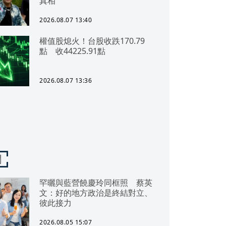
真相
2026.08.07 13:40
權值股熄火！台股收跌170.79
點 收44225.91點
2026.08.07 13:36
聞
罕曬與藍營饒慶玲同框照 蔡英
文：好的地方政治是終結對立、
彼此接力
2026.08.05 15:07