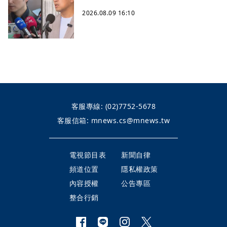
2026.08.09 16:10
客服專線:
(02)7752-5678
客服信箱:
mnews.cs@mnews.tw
電視節目表
新聞自律
頻道位置
隱私權政策
內容授權
公告專區
整合行銷