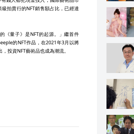
級拍賣行的NFT銷售額占比，已經達
的《量子》是NFT的起源。」繼首件
eple的NFT作品，在2021年3月以將
出，投資NFT藝術品也成為潮流。