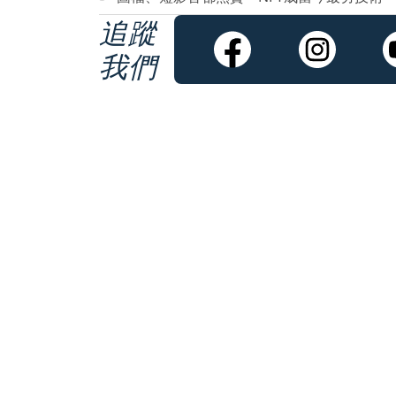
追蹤
我們