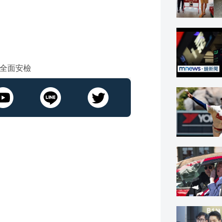
、全面安檢