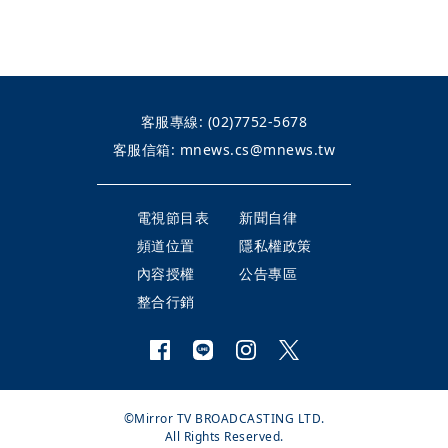
客服專線:
(02)7752-5678
客服信箱:
mnews.cs@mnews.tw
電視節目表
新聞自律
頻道位置
隱私權政策
內容授權
公告專區
整合行銷
©Mirror TV BROADCASTING LTD.
All Rights Reserved.