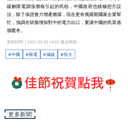
緩解限電調漲價格引起的民怨，中國政府也積極想方設
法，除了保證會力增產燃煤，現在更有俄羅斯國家企業幫
忙，強調在研擬增加對中的電力出口，要讓中國的民眾過
個暖冬。
更新時間
2021.09.30 14:02 臺北時間
中國
限電
減碳
恒大
更多新聞