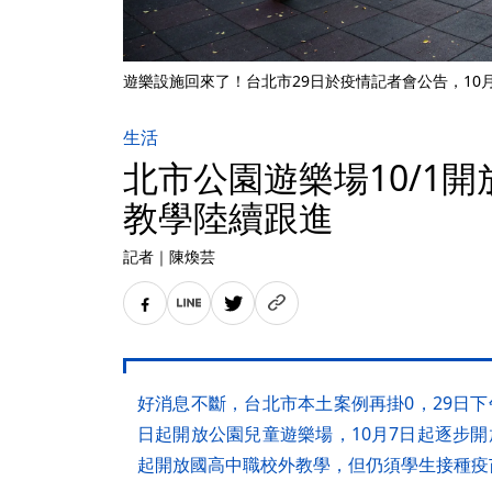
遊樂設施回來了！台北市29日於疫情記者會公告，10
生活
北市公園遊樂場10/1
教學陸續跟進
記者
｜
陳煥芸
好消息不斷，台北市本土案例再掛0，29日下
日起開放公園兒童遊樂場，10月7日起逐步開
起開放國高中職校外教學，但仍須學生接種疫