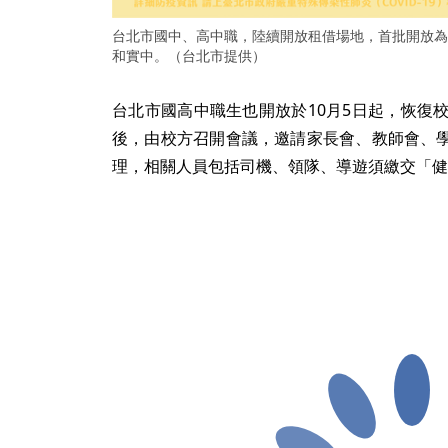
台北市國中、高中職，陸續開放租借場地，首批開放為
和實中。（台北市提供）
台北市國高中職生也開放於10月5日起，恢復
後，由校方召開會議，邀請家長會、教師會、
理，相關人員包括司機、領隊、導遊須繳交「健