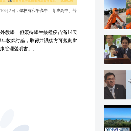
10月7日，學校有和平高中、育成高中、芳
校外教學，但須待學生接種疫苗滿14天
學年教師討論，取得共識後方可規劃辦
康管理聲明書」。