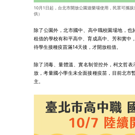
10月1日起，台北市開放公園遊樂場使用，民眾可攜
供）
除了公園外，北市國中、高中職校園場地，也於
租借的學校有和平高中、育成高中、芳和實中
待學生接種疫苗滿14天後，才開放租借。
除了消毒、量體溫、實名制管控外，柯文哲表示
放，考量國小學生未全面接種疫苗，目前北市
主。