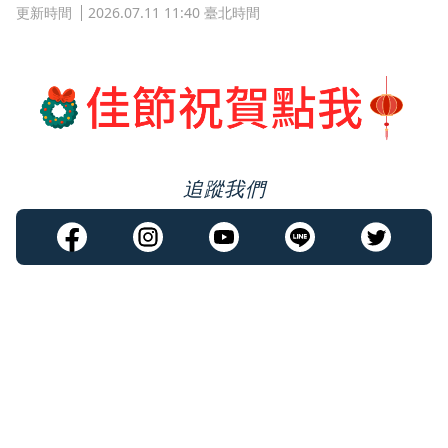
更新時間
2026.07.11 11:40 臺北時間
追蹤我們