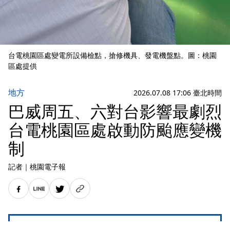
台電桃園區處變電所設備檢點，搶修機具、發電機盤點。圖：桃園
區處提供
地方
2026.07.08 17:06 臺北時間
巴威周五、六對台影響最劇烈
台電桃園區處啟動防颱應變機
制
記者
｜
桃園電子報