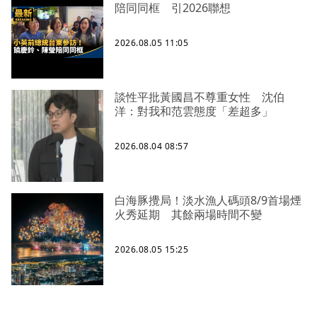
陪同同框 引2026聯想
2026.08.05 11:05
談性平批黃國昌不尊重女性 沈伯
洋：對我和范雲態度「差超多」
2026.08.04 08:57
白海豚攪局！淡水漁人碼頭8/9首場煙
火秀延期 其餘兩場時間不變
2026.08.05 15:25