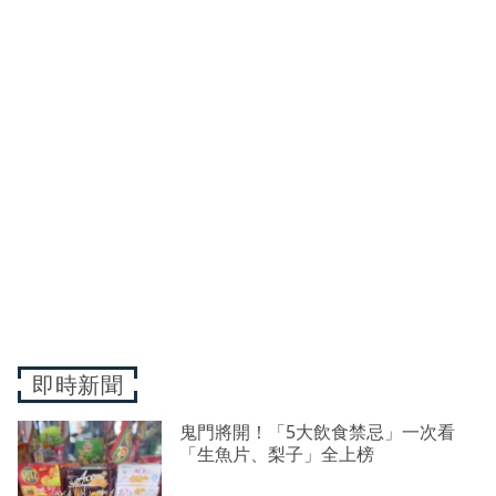
即時新聞
鬼門將開！「5大飲食禁忌」一次看
「生魚片、梨子」全上榜