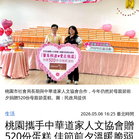
桃園市社會局長期與中華道家人文協會合作，今年仍然於母親節前
夕捐贈520份母親節蛋糕。圖：民政局提供
生活
2026.05.06 16:25 臺北時間
桃園攜手中華道家人文協會贈
520份蛋糕 佳節前夕溫暖脆弱