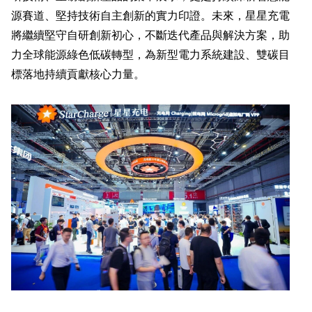
源賽道、堅持技術自主創新的實力印證。未來，星星充電
將繼續堅守自研創新初心，不斷迭代產品與解決方案，助
力全球能源綠色低碳轉型，為新型電力系統建設、雙碳目
標落地持續貢獻核心力量。