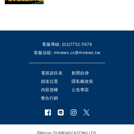
客服專線:
(02)7752-5678
客服信箱:
mnews.cs@mnews.tw
電視節目表
新聞自律
頻道位置
隱私權政策
內容授權
公告專區
整合行銷
©Mirror TV BROADCASTING LTD.