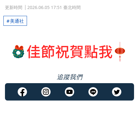
更新時間
2026.06.05 17:51 臺北時間
美通社
追蹤我們