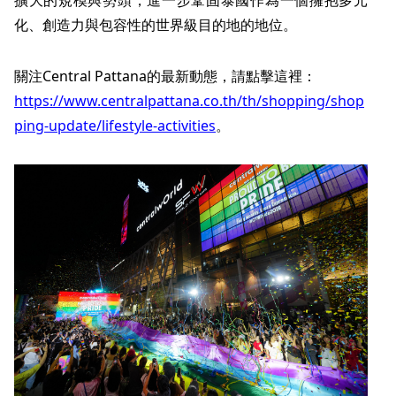
化、創造力與包容性的世界級目的地的地位。
關注Central Pattana的最新動態，請點擊這裡：
https://www.centralpattana.co.th/th/shopping/shop
ping-update/lifestyle-activities
。