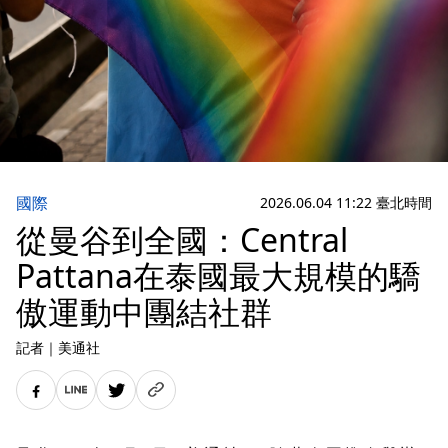
國際
2026.06.04 11:22 臺北時間
從曼谷到全國：Central
Pattana在泰國最大規模的驕
傲運動中團結社群
記者
｜
美通社