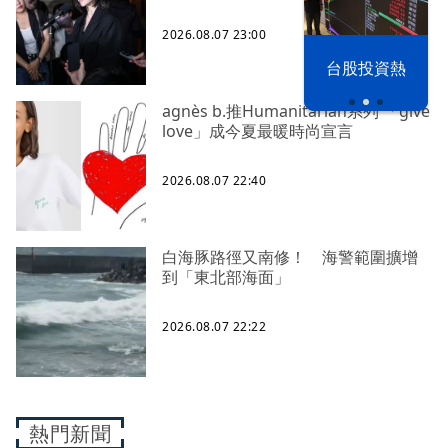
2026.08.07 23:00
漢光42演習
台股投資熱
agnès b.推Humanitarian系列 「give
love」成今夏最暖時尚宣言
2026.08.07 22:40
白海豚路徑又南修！ 海警範圍擴增
到「東北部海面」
2026.08.07 22:22
熱門新聞