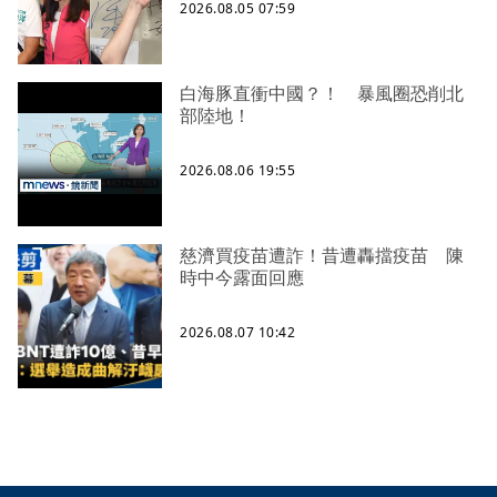
2026.08.05 07:59
白海豚直衝中國？！ 暴風圈恐削北
部陸地！
2026.08.06 19:55
慈濟買疫苗遭詐！昔遭轟擋疫苗 陳
時中今露面回應
2026.08.07 10:42