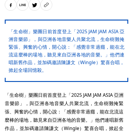
「生命樹」樂團日前首度登上「2025 JAM JAM ASIA 亞
洲音樂節」，與亞洲各地音樂人共聚北流，生命樹難掩
緊張、興奮的心情，開心說：「感覺非常過癮，能在北
流這麼棒的場地，聽見來自亞洲各地的音樂。」他們連
唱新舊作品，並加碼邀請陳謙文（Wingle）驚喜合唱，
掀起全場回憶殺。
「生命樹」樂團日前首度登上「2025 JAM JAM ASIA 亞洲
音樂節」，與亞洲各地音樂人共聚北流，生命樹難掩緊
張、興奮的心情，開心說：「感覺非常過癮，能在北流這
麼棒的場地，聽見來自亞洲各地的音樂。」他們連唱新舊
作品，並加碼邀請陳謙文（Wingle）驚喜合唱，掀起全