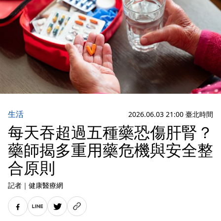
生活
2026.06.03 21:00 臺北時間
每天吞超過五種藥恐傷肝腎？
藥師揭多重用藥危機與安全整
合原則
記者
｜
健康醫療網