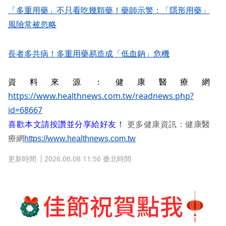
「多重用藥」不只看吃幾顆藥！藥師示警：「隱形用藥」
風險常被忽略
長者多共病！多重用藥易造成「低血鈉」危機
資料來源：健康醫療網
https://www.healthnews.com.tw/readnews.php?
id=68667
喜歡本文請按讚並分享給好友！
更多健康資訊：健康醫
療網
https://www.healthnews.com.tw
更新時間
2026.06.08 11:56 臺北時間