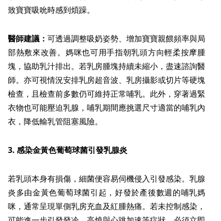
致寶寶吸吮時感到煩躁。
醫師建議：
可透過調整吸奶姿勢、增加寶寶親餵頻率與局
部熱敷來改善。媽咪也可用手指朝乳頭方向輕柔按摩腫
塊，協助乳汁排出。若乳房腫塊持續未縮小，盡速諮詢醫
師。亦可視情況安排乳房超音波、乳房攝影或切片等硬塊
檢查，且檢查前多數仍可維持正常哺乳。此外，穿著過緊
衣物也可能壓迫乳腺，哺乳期間應挑選尺寸適當的哺乳內
衣，降低輸乳管阻塞風險。
3. 感染金黃色葡萄球菌引發乳腺炎
若乳頭本身有損傷，細菌便容易伺機侵入引發感染。乳腺
炎多由金黃色葡萄球菌引起，好發於產後數週的哺乳媽
咪，通常呈現單側乳房充血及紅腫熱痛。若未控制感染，
可能進一步引發發冷、高燒與心跳加速等症狀，必須立即