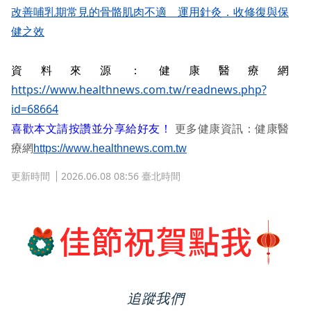
改善哺乳期常見的骨骼肌肉不適 運用針灸．收修復與保
健之效
資料來源：健康醫療網
https://www.healthnews.com.tw/readnews.php?
id=68664
喜歡本文請按讚並分享給好友！
更多健康資訊：健康醫
療網
https://www.healthnews.com.tw
更新時間
2026.06.08 08:56 臺北時間
追蹤我們