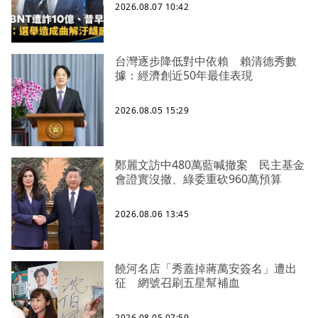
2026.08.07 10:42
台灣逐步降低對中依賴 賴清德秀數
據：經濟創近50年最佳表現
2026.08.05 15:29
鄭麗文訪中480萬藍喊撤案 民主基金
會證實沒撤、綠委重砍960萬預算
2026.08.06 13:45
饒河名店「秀蓋掉蔣萬安簽名」遭出
征 網號召刷五星幫補血
2026.08.05 07:59