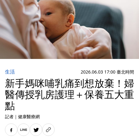
生活
2026.06.03 17:00 臺北時間
新手媽咪哺乳痛到想放棄！婦
醫傳授乳房護理＋保養五大重
點
記者
｜
健康醫療網