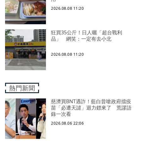
2026.08.08 11:20
狂買35公斤！日人曬「超台戰利
品」 網笑：一定有去小北
2026.08.08 11:20
熱門新聞
慈濟買BNT遇詐！藍白昔嗆政府擋疫
苗「必遭天譴」迴力鏢來了 荒謬語
錄一次看
2026.08.06 22:06