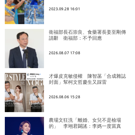
2023.09.28 16:01
衛福部長石崇良、食藥署長姜至剛傳
請辭 衛福部：不予回應
2026.08.07 17:08
才爆皮克敏侵權 陳智菡「合成雜誌
封面」幫柯文哲慶生又踩雷
2026.08.06 15:28
農場文狂洗「離婚、女兒不是檢場
的」 李翊君闢謠：李媽一度當真