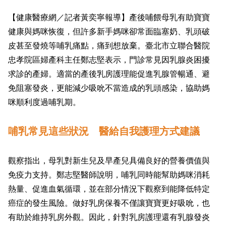
【健康醫療網／記者黃奕寧報導】產後哺餵母乳有助寶寶
健康與媽咪恢復，但許多新手媽咪卻常面臨塞奶、乳頭破
皮甚至發燒等哺乳痛點，痛到想放棄。臺北市立聯合醫院
忠孝院區婦產科主任鄭志堅表示，門診常見因乳腺炎困擾
求診的產婦。適當的產後乳房護理能促進乳腺管暢通、避
免阻塞發炎，更能減少吸吮不當造成的乳頭感染，協助媽
咪順利度過哺乳期。
哺乳常見這些狀況 醫給自我護理方式建議
觀察指出，母乳對新生兒及早產兒具備良好的營養價值與
免疫力支持。鄭志堅醫師說明，哺乳同時能幫助媽咪消耗
熱量、促進血氣循環，並在部分情況下觀察到能降低特定
癌症的發生風險。做好乳房保養不僅讓寶寶更好吸吮，也
有助於維持乳房外觀。因此，針對乳房護理還有乳腺發炎