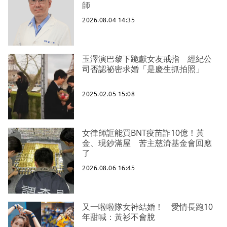
師
2026.08.04 14:35
玉澤演巴黎下跪獻女友戒指 經紀公
司否認祕密求婚「是慶生抓拍照」
2025.02.05 15:08
女律師誆能買BNT疫苗詐10億！黃
金、現鈔滿屋 苦主慈濟基金會回應
了
2026.08.06 16:45
又一啦啦隊女神結婚！ 愛情長跑10
年甜喊：黃衫不會脫