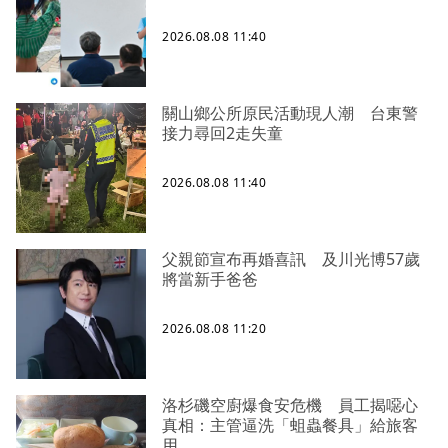
2026.08.08 11:40
關山鄉公所原民活動現人潮 台東警
接力尋回2走失童
2026.08.08 11:40
父親節宣布再婚喜訊 及川光博57歲
將當新手爸爸
2026.08.08 11:20
洛杉磯空廚爆食安危機 員工揭噁心
真相：主管逼洗「蛆蟲餐具」給旅客
用