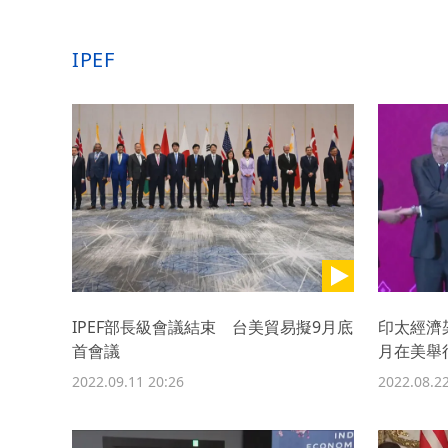
IPEF
IPEF部長級會議結束 台美貿易擬9月底
印太經濟
首會議
月在美舉
2022.09.11 20:26
2022.08.22