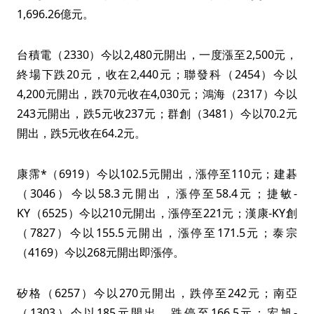
1,696.26億元。
台積電（2330）今以2,480元開出，一度漲至2,500元，
終場下跌20元，收在2,440元；聯發科（2454）今以
4,200元開出，跌70元收在4,030元；鴻海（2317）今以
243元開出，跌5元收237元；群創（3481）今以70.2元
開出，跌5元收在64.2元。
康霈*（6919）今以102.5元開出，漲停至110元；建碁
（3046）今以58.3元開出，漲停至58.4元；捷敏-
KY（6525）今以210元開出，漲停至221元；漢康-KY創
（7827）今以155.5元開出，漲停至171.5元；泰宗
（4169）今以268元開出即漲停。
矽格（6257）今以270元開出，跌停至242元；南亞
（1303）今以185元開出，跌停至166.5元；宏旭-