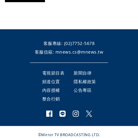
客服專線:
(02)7752-5678
客服信箱:
mnews.cs@mnews.tw
電視節目表
新聞自律
頻道位置
隱私權政策
內容授權
公告專區
整合行銷
©Mirror TV BROADCASTING LTD.