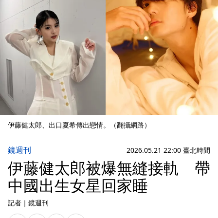
伊藤健太郎、出口夏希傳出戀情。（翻攝網路）
鏡週刊
2026.05.21 22:00 臺北時間
伊藤健太郎被爆無縫接軌 帶
中國出生女星回家睡
記者
｜
鏡週刊