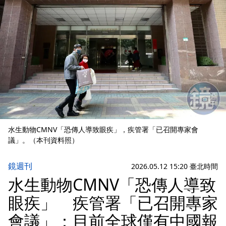
水生動物CMNV「恐傳人導致眼疾」，疾管署「已召開專家會
議」。（本刊資料照）
鏡週刊
2026.05.12 15:20 臺北時間
水生動物CMNV「恐傳人導致
眼疾」 疾管署「已召開專家
會議」：目前全球僅有中國報