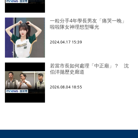
一粒分手4年學長男友「痛哭一晚」
啦啦隊女神理想型曝光
2024.04.17 15:39
若當市長如何處理「中正廟」？ 沈
伯洋拋歷史廊道
2026.08.04 18:55