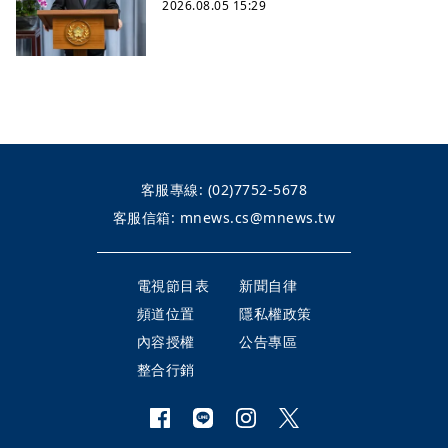
2026.08.05 15:29
客服專線:
(02)7752-5678
客服信箱:
mnews.cs@mnews.tw
電視節目表
新聞自律
頻道位置
隱私權政策
內容授權
公告專區
整合行銷