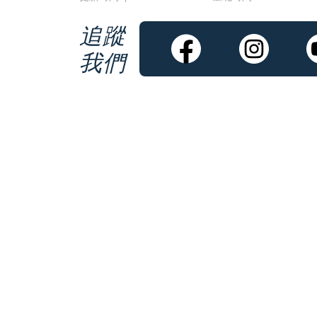
追蹤
我們