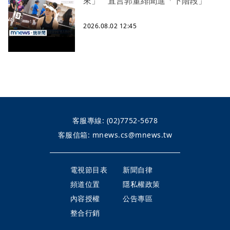
來」 直言郭董緋聞進「下階段」
2026.08.02 12:45
客服專線:
(02)7752-5678
客服信箱:
mnews.cs@mnews.tw
電視節目表
新聞自律
頻道位置
隱私權政策
內容授權
公告專區
整合行銷