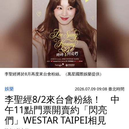
李聖經將於8月再度來台會粉絲。（萬星國際娛樂提供）
娛樂
2026.07.09 09:08 臺北時間
李聖經8/2來台會粉絲！ 中
午11點門票開賣約「閃亮
們」WESTAR TAIPEI相見