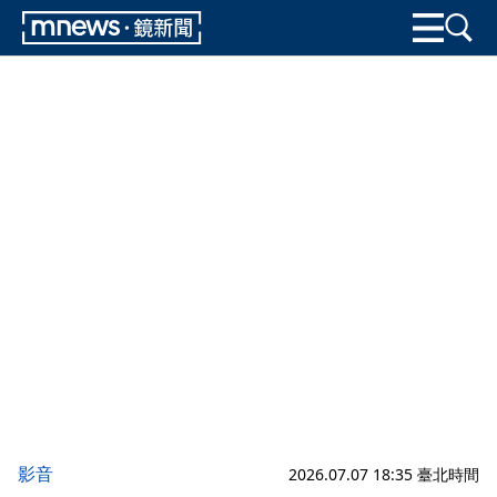
影音
2026.07.07 18:35 臺北時間