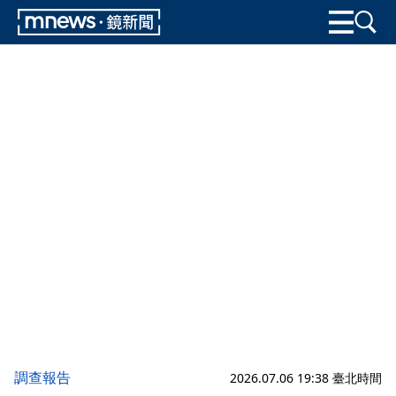
調查報告
2026.07.06 19:38 臺北時間