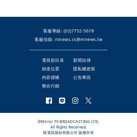
客服專線:
(02)7752-5678
客服信箱:
mnews.cs@mnews.tw
電視節目表
新聞自律
頻道位置
隱私權政策
內容授權
公告專區
整合行銷
©Mirror TV BROADCASTING LTD.
All Rights Reserved.
鏡電視股份有限公司 版權所有