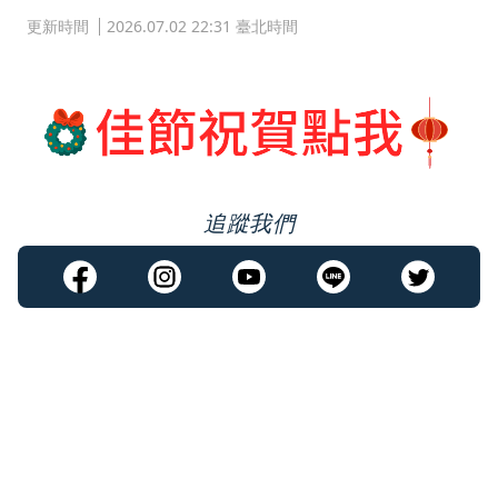
更新時間
2026.07.02 22:31 臺北時間
追蹤我們