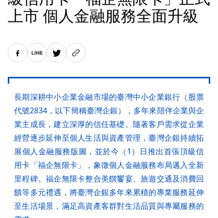
上市 個人金融服務全面升級
長期深耕中小企業金融市場的臺灣中小企業銀行（股票
代號2834，以下簡稱臺灣企銀），多年來陪伴企業與企
業主成長，建立深厚的信任基礎。隨著客戶需求從企業
經營逐步延伸至個人生活與資產管理，臺灣企銀持續拓
展個人金融服務版圖，並於今（1）日推出首張頂級信
用卡「福企無限卡」，象徵個人金融服務布局邁入全新
里程碑。福企無限卡整合美饌饗宴、旅遊交通及消費回
饋等多元禮遇，將臺灣企銀多年來累積的專業服務延伸
至生活場景，滿足高資產客群對生活品質與專屬服務的