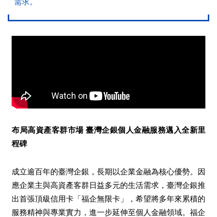
需求。
布局高資產客群市場 臺灣企銀個人金融服務邁入全新里
程碑
成立逾百年的臺灣企銀，長期以企業金融為核心優勢。因
應企業主與高資產客群日益多元的生活需求，臺灣企銀推
出首張頂級信用卡「福企無限卡」，希望將多年來累積的
服務精神與專業實力，進一步延伸至個人金融領域。福企