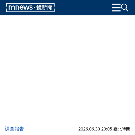
調查報告
2026.06.30 20:05 臺北時間