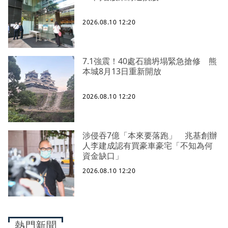
2026.08.10 12:20
7.1強震！40處石牆坍塌緊急搶修 熊
本城8月13日重新開放
2026.08.10 12:20
涉侵吞7億「本來要落跑」 兆基創辦
人李建成認有買豪車豪宅「不知為何
資金缺口」
2026.08.10 12:20
熱門新聞