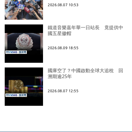
2026.08.07 10:53
鐵道音樂嘉年華一日站長 竟提供中
國五星徽帽
2026.08.09 18:55
國庫空了？中國啟動全球大追稅 回
溯期逾25年
2026.08.07 12:55