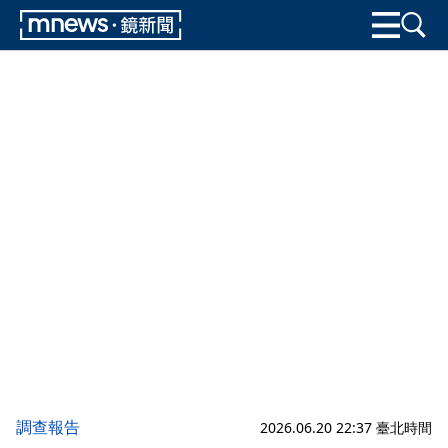
調查報告
2026.06.20 22:37 臺北時間