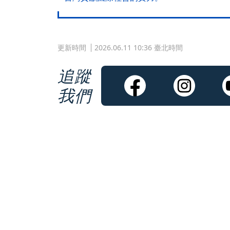
更新時間
2026.06.11 10:36 臺北時間
追蹤
我們