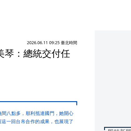
2026.06.11 09:25 臺北時間
美琴：總統交付任
晚間八點多，順利抵達國門，她開心
而這一回台帛合作的成果，也展現了