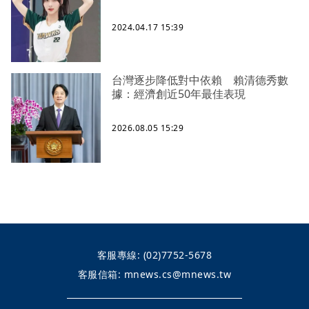
2024.04.17 15:39
台灣逐步降低對中依賴 賴清德秀數
據：經濟創近50年最佳表現
2026.08.05 15:29
客服專線:
(02)7752-5678
客服信箱:
mnews.cs@mnews.tw