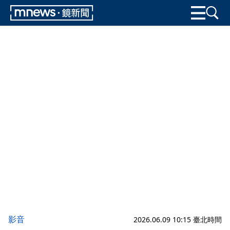
影音
2026.06.09 10:15 臺北時間