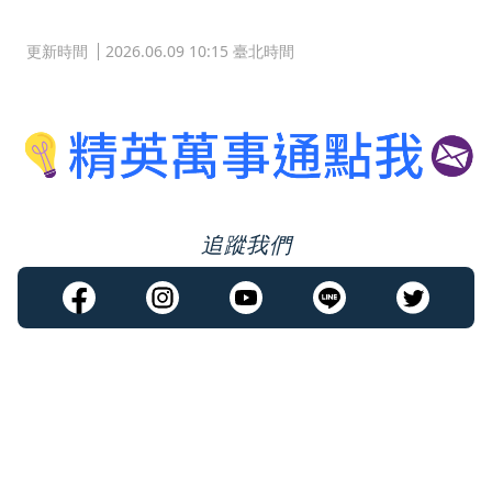
更新時間
2026.06.09 10:15 臺北時間
追蹤我們