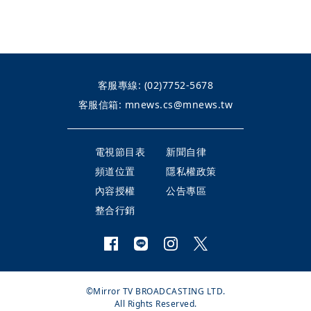
客服專線:
(02)7752-5678
客服信箱:
mnews.cs@mnews.tw
電視節目表
新聞自律
頻道位置
隱私權政策
內容授權
公告專區
整合行銷
©Mirror TV BROADCASTING LTD.
All Rights Reserved.