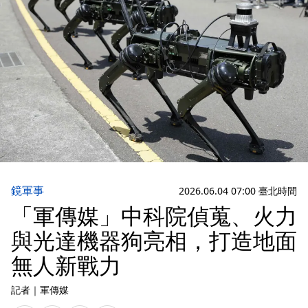
鏡軍事
2026.06.04 07:00 臺北時間
「軍傳媒」中科院偵蒐、火力
與光達機器狗亮相，打造地面
無人新戰力
記者
｜
軍傳媒