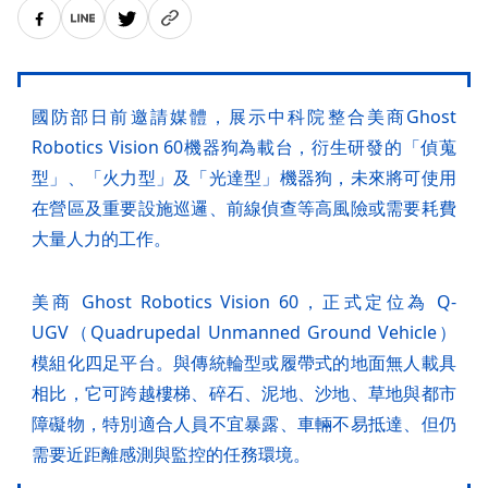
國防部日前邀請媒體，展示中科院整合美商Ghost
Robotics Vision 60機器狗為載台，衍生研發的「偵蒐
型」、「火力型」及「光達型」機器狗，未來將可使用
在營區及重要設施巡邏、前線偵查等高風險或需要耗費
大量人力的工作。
美商 Ghost Robotics Vision 60，正式定位為 Q-
UGV（Quadrupedal Unmanned Ground Vehicle）
模組化四足平台。與傳統輪型或履帶式的地面無人載具
相比，它可跨越樓梯、碎石、泥地、沙地、草地與都市
障礙物，特別適合人員不宜暴露、車輛不易抵達、但仍
需要近距離感測與監控的任務環境。