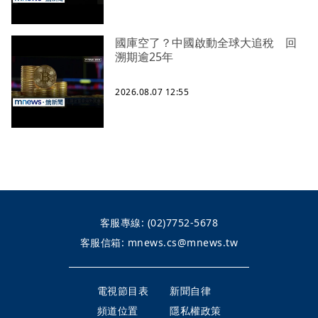
國庫空了？中國啟動全球大追稅 回
溯期逾25年
2026.08.07 12:55
客服專線:
(02)7752-5678
客服信箱:
mnews.cs@mnews.tw
電視節目表
新聞自律
頻道位置
隱私權政策