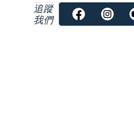
追蹤
我們