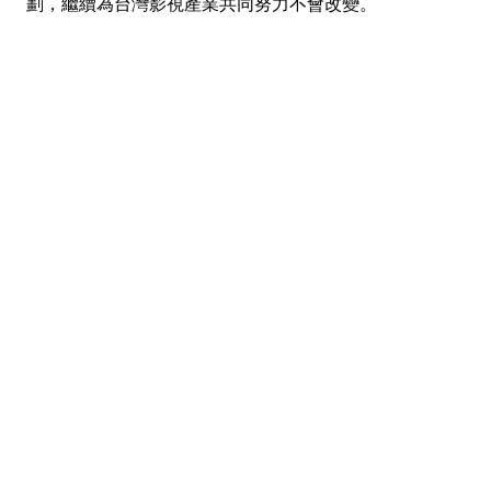
劃，繼續為台灣影視產業共同努力不會改變。