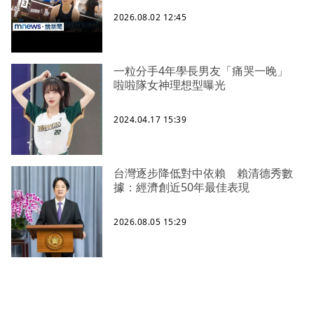
2026.08.02 12:45
一粒分手4年學長男友「痛哭一晚」
啦啦隊女神理想型曝光
2024.04.17 15:39
台灣逐步降低對中依賴 賴清德秀數
據：經濟創近50年最佳表現
2026.08.05 15:29