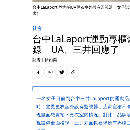
台中LaLaport 館內的UA更衣室外設有監視器，女
書）
社會
台中LaLaport運動
錄 UA、三井回應了
記者
｜
徐如奕
一名女子日前到台中三井LaLaport的運動品牌
時，驚見更衣室外設有監視器，店家宣稱不
現畫面確實拍下更衣室內情況。對此，品牌
視設備全面檢視；三井方面也要求所有專櫃