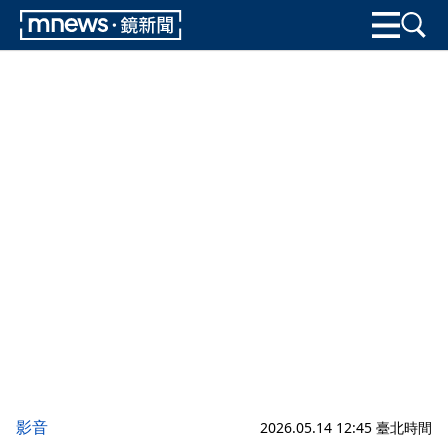
影音
2026.05.14 12:45 臺北時間