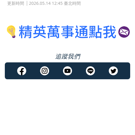
更新時間
2026.05.14 12:45 臺北時間
追蹤我們