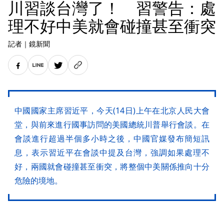
川習談台灣了！ 習警告：處
理不好中美就會碰撞甚至衝突
記者
｜
鏡新聞
中國國家主席習近平，今天(14日)上午在北京人民大會
堂，與前來進行國事訪問的美國總統川普舉行會談。在
會談進行超過半個多小時之後，中國官媒發布簡短訊
息，表示習近平在會談中提及台灣，強調如果處理不
好，兩國就會碰撞甚至衝突，將整個中美關係推向十分
危險的境地。