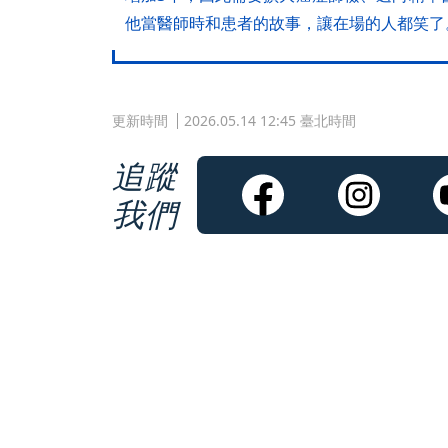
他當醫師時和患者的故事，讓在場的人都笑了
更新時間
2026.05.14 12:45 臺北時間
追蹤
我們