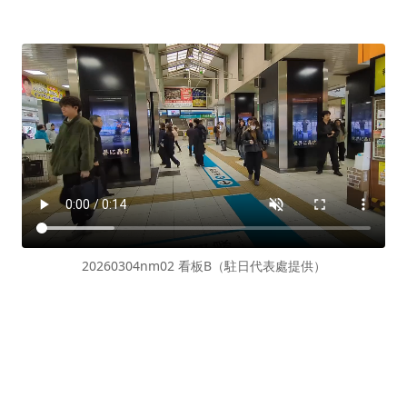
20260304nm02 看板B（駐日代表處提供）