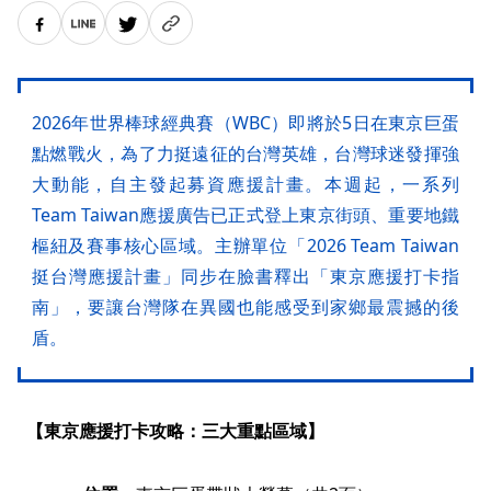
2026年世界棒球經典賽（WBC）即將於5日在東京巨蛋
點燃戰火，為了力挺遠征的台灣英雄，台灣球迷發揮強
大動能，自主發起募資應援計畫。本週起，一系列
Team Taiwan應援廣告已正式登上東京街頭、重要地鐵
樞紐及賽事核心區域。主辦單位「2026 Team Taiwan
挺台灣應援計畫」同步在臉書釋出「東京應援打卡指
南」，要讓台灣隊在異國也能感受到家鄉最震撼的後
盾。
【東京應援打卡攻略：三大重點區域】