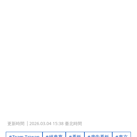
更新時間
2026.03.04 15:38 臺北時間
Team Taiwan
經典賽
看板
廣告看板
東京