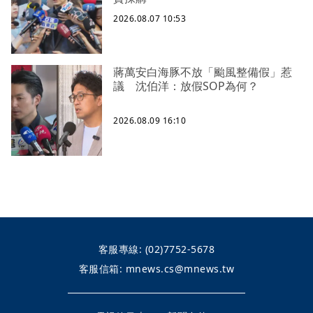
2026.08.07 10:53
蔣萬安白海豚不放「颱風整備假」惹
議 沈伯洋：放假SOP為何？
2026.08.09 16:10
客服專線:
(02)7752-5678
客服信箱:
mnews.cs@mnews.tw